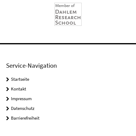
Service-Navigation
Startseite
Kontakt
Impressum
Datenschutz
Barrierefreiheit