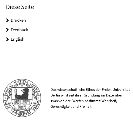
Diese Seite
Drucken
Feedback
English
Das wissenschaftliche Ethos der Freien Universität
Berlin wird seit ihrer Gründung im Dezember
1948 von drei Werten bestimmt: Wahrheit,
Gerechtigkeit und Freiheit.