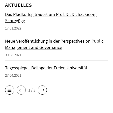
AKTUELLES
Das Pfadkolleg trauert um Prof. Dr. Dr. h.c. Georg
Schreyögg
17.01.2022
Neue Veröffentlichung in der Perspectives on Public
Management and Governance
30.08.2021
Tagesspiegel-Beilage der Freien Universität
27.04.2021
1 / 3