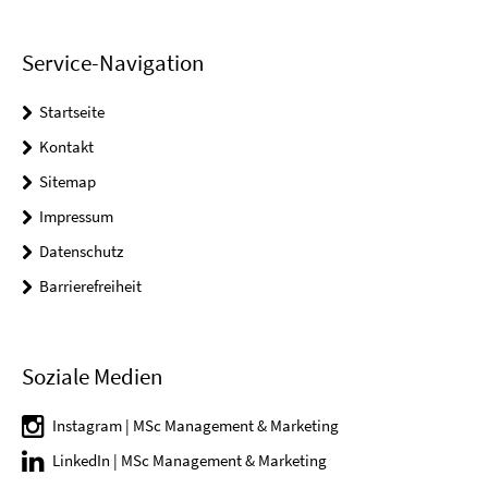
Service-Navigation
Startseite
Kontakt
Sitemap
Impressum
Datenschutz
Barrierefreiheit
Soziale Medien
Instagram | MSc Management & Marketing
LinkedIn | MSc Management & Marketing