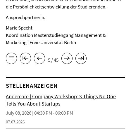
die Persönlichkeitsentwicklung der Studierenden.
Ansprechpartnerin:
Marie Specht
Koordination Masterstudiengang Management &
Marketing | Freie Universität Berlin
5 / 45
STELLENANZEIGEN
Andercore | Company Workshop: 3 Things No One
Tells You About Startups
July 08, 2026 | 04:30 PM - 06:00 PM
07.07.2026