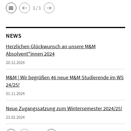
1 / 1
NEWS
Herzlichen Glückwunsch an unsere M&M
Absolvent*innen 2024
20.12.2024
M&M | Wir begrüßen 46 neue M&M Studierende im WS
24/25!
01.11.2024
Neue Zugangssatzung zum Wintersemester 2024/25!
23.02.2024