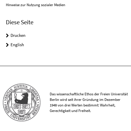
Hinweise zur Nutzung sozialer Medien
Diese Seite
Drucken
English
Das wissenschaftliche Ethos der Freien Universität
Berlin wird seit ihrer Gründung im Dezember
1948 von drei Werten bestimmt: Wahrheit,
Gerechtigkeit und Freiheit.