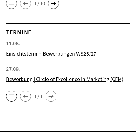
1 / 10
TERMINE
11.08.
Einsichtstermin Bewerbungen WS26/27
27.09.
Bewerbung | Circle of Excellence in Marketing (CEM)
1 / 1