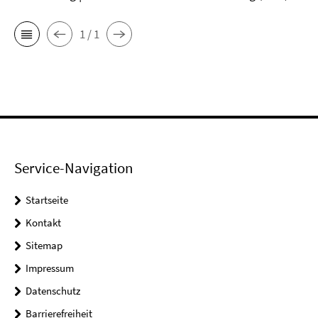
1 / 1
Service-Navigation
Startseite
Kontakt
Sitemap
Impressum
Datenschutz
Barrierefreiheit