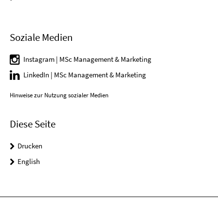
Soziale Medien
Instagram | MSc Management & Marketing
LinkedIn | MSc Management & Marketing
Hinweise zur Nutzung sozialer Medien
Diese Seite
Drucken
English