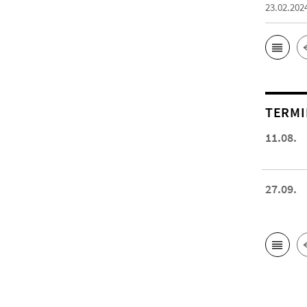
23.02.202
TERMI
11.08.
27.09.