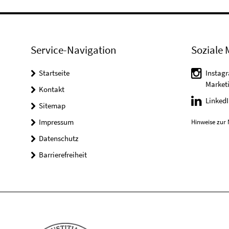
Service-Navigation
Soziale 
Startseite
Instag
Market
Kontakt
Linked
Sitemap
Impressum
Hinweise zur 
Datenschutz
Barrierefreiheit