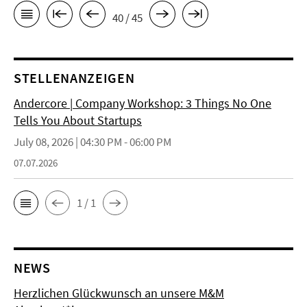
40 / 45
STELLENANZEIGEN
Andercore | Company Workshop: 3 Things No One
Tells You About Startups
July 08, 2026 | 04:30 PM - 06:00 PM
07.07.2026
1 / 1
NEWS
Herzlichen Glückwunsch an unsere M&M