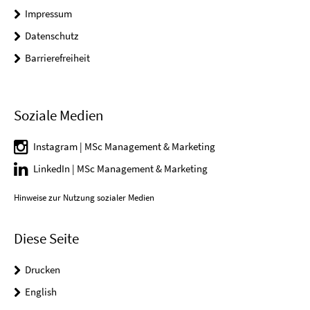
Impressum
Datenschutz
Barrierefreiheit
Soziale Medien
Instagram | MSc Management & Marketing
LinkedIn | MSc Management & Marketing
Hinweise zur Nutzung sozialer Medien
Diese Seite
Drucken
English