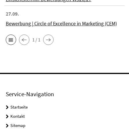
27.09.
Bewerbung | Circle of Excellence in Marketing (CEM)
1 / 1
Service-Navigation
Startseite
Kontakt
Sitemap