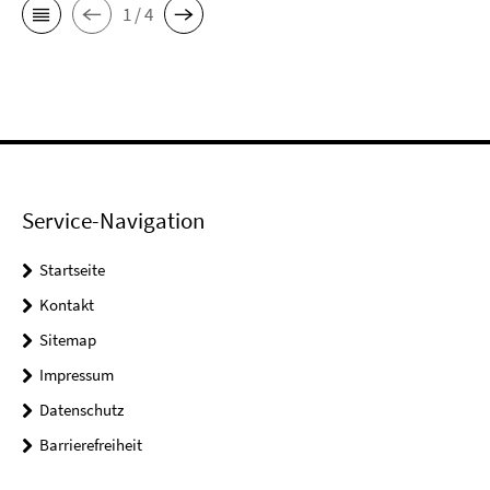
1 / 4
Service-Navigation
Startseite
Kontakt
Sitemap
Impressum
Datenschutz
Barrierefreiheit