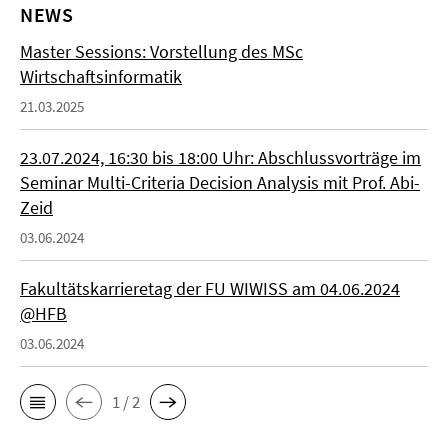
NEWS
Master Sessions: Vorstellung des MSc
Wirtschaftsinformatik
21.03.2025
23.07.2024, 16:30 bis 18:00 Uhr: Abschlussvorträge im
Seminar Multi-Criteria Decision Analysis mit Prof. Abi-
Zeid
03.06.2024
Fakultätskarrieretag der FU WIWISS am 04.06.2024
@HFB
03.06.2024
1 / 2