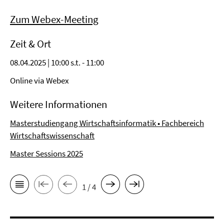
Zum Webex-Meeting
Zeit & Ort
08.04.2025 | 10:00 s.t. - 11:00
Online via Webex
Weitere Informationen
Masterstudiengang Wirtschaftsinformatik •
Fachbereich
Wirtschaftswissenschaft
Master Sessions 2025
1 / 4