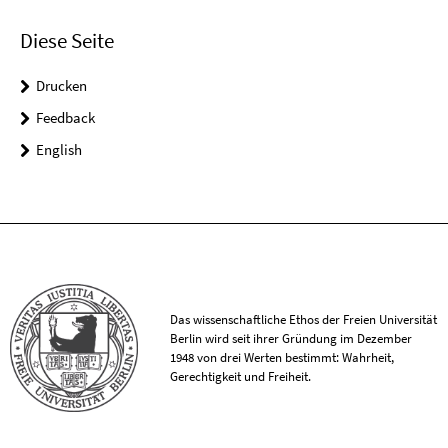
Diese Seite
Drucken
Feedback
English
Das wissenschaftliche Ethos der Freien Universität
Berlin wird seit ihrer Gründung im Dezember
1948 von drei Werten bestimmt: Wahrheit,
Gerechtigkeit und Freiheit.