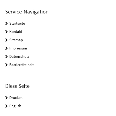
Service-Navigation
Startseite
Kontakt
Sitemap
Impressum
Datenschutz
Barrierefreiheit
Diese Seite
Drucken
English