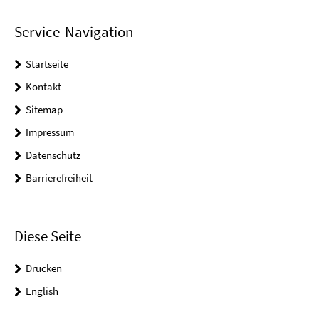
Service-Navigation
Startseite
Kontakt
Sitemap
Impressum
Datenschutz
Barrierefreiheit
Diese Seite
Drucken
English