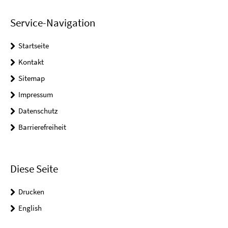
Service-Navigation
Startseite
Kontakt
Sitemap
Impressum
Datenschutz
Barrierefreiheit
Diese Seite
Drucken
English