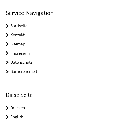
Service-Navigation
Startseite
Kontakt
Sitemap
Impressum
Datenschutz
Barrierefreiheit
Diese Seite
Drucken
English