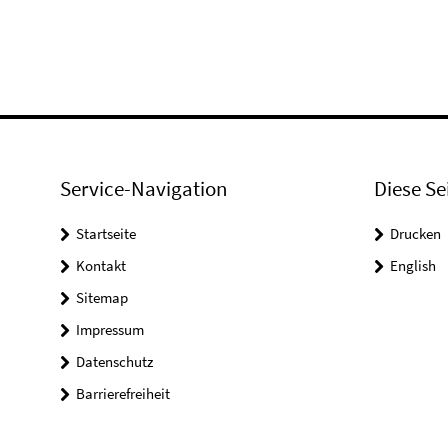
Service-Navigation
Diese Se
Startseite
Drucken
Kontakt
English
Sitemap
Impressum
Datenschutz
Barrierefreiheit