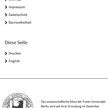
Impressum
Datenschutz
Barrierefreiheit
Diese Seite
Drucken
English
Das wissenschaftliche Ethos der Freien Universität
Berlin wird seit ihrer Gründung im Dezember