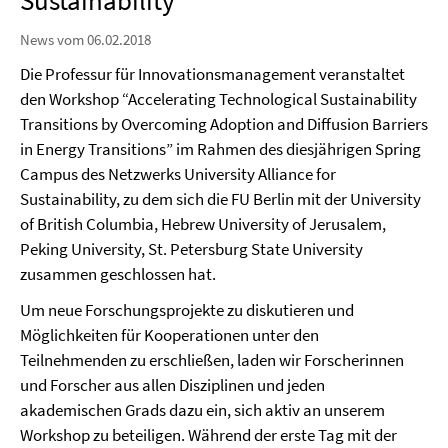
Sustainability
News vom 06.02.2018
Die Professur für Innovationsmanagement veranstaltet
den Workshop “Accelerating Technological Sustainability
Transitions by Overcoming Adoption and Diffusion Barriers
in Energy Transitions” im Rahmen des diesjährigen Spring
Campus des Netzwerks University Alliance for
Sustainability, zu dem sich die FU Berlin mit der University
of British Columbia, Hebrew University of Jerusalem,
Peking University, St. Petersburg State University
zusammen geschlossen hat.
Um neue Forschungsprojekte zu diskutieren und
Möglichkeiten für Kooperationen unter den
Teilnehmenden zu erschließen, laden wir Forscherinnen
und Forscher aus allen Disziplinen und jeden
akademischen Grads dazu ein, sich aktiv an unserem
Workshop zu beteiligen. Während der erste Tag mit der