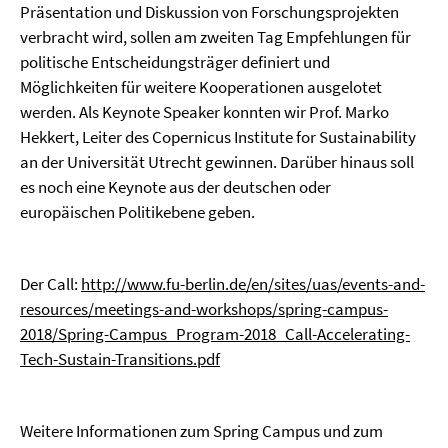
Präsentation und Diskussion von Forschungsprojekten
verbracht wird, sollen am zweiten Tag Empfehlungen für
politische Entscheidungsträger definiert und
Möglichkeiten für weitere Kooperationen ausgelotet
werden. Als Keynote Speaker konnten wir Prof. Marko
Hekkert, Leiter des Copernicus Institute for Sustainability
an der Universität Utrecht gewinnen. Darüber hinaus soll
es noch eine Keynote aus der deutschen oder
europäischen Politikebene geben.
Der Call:
http://www.fu-berlin.de/en/sites/uas/events-and-
resources/meetings-and-workshops/spring-campus-
2018/Spring-Campus_Program-2018_Call-Accelerating-
Tech-Sustain-Transitions.pdf
Weitere Informationen zum Spring Campus und zum