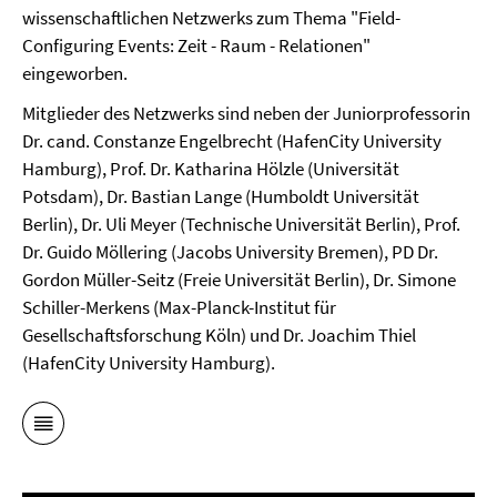
wissenschaftlichen Netzwerks zum Thema "Field-
Configuring Events: Zeit - Raum - Relationen"
eingeworben.
Mitglieder des Netzwerks sind neben der Juniorprofessorin
Dr. cand. Constanze Engelbrecht (HafenCity University
Hamburg), Prof. Dr. Katharina Hölzle (Universität
Potsdam), Dr. Bastian Lange (Humboldt Universität
Berlin), Dr. Uli Meyer (Technische Universität Berlin),
Prof.
Dr. Guido Möllering
(Jacobs University Bremen), PD Dr.
Gordon Müller-Seitz (Freie Universität Berlin), Dr. Simone
Schiller-Merkens (Max-Planck-Institut für
Gesellschaftsforschung Köln) und Dr. Joachim Thiel
(HafenCity University Hamburg).