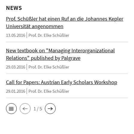
NEWS
Prof. Schüßler hat einen Ruf an die Johannes Kepler
Universität angenommen
13.05.2016
Prof. Dr. Elke Schüßler
New textbook on "Managing Interorganizational
Relations" published by Palgrave
29.03.2016
Prof. Dr. Elke Schüßler
Call for Papers: Austrian Early Scholars Workshop
29.01.2016
Prof. Dr. Elke Schüßler
1 / 5