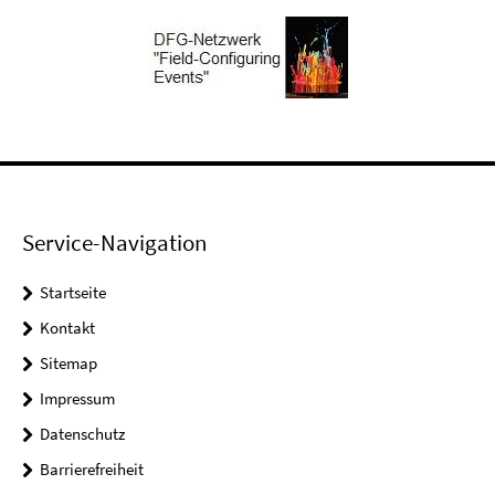
Service-Navigation
Startseite
Kontakt
Sitemap
Impressum
Datenschutz
Barrierefreiheit