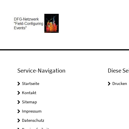
Service-Navigation
Diese Se
Startseite
Drucken
Kontakt
Sitemap
Impressum
Datenschutz