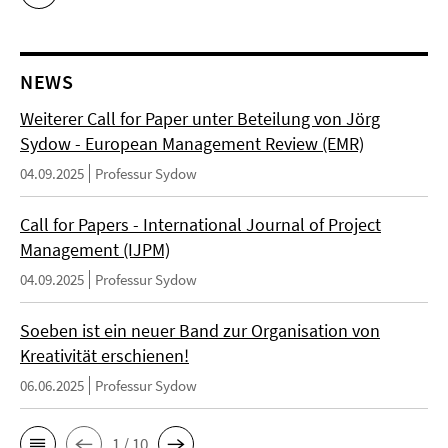
NEWS
Weiterer Call for Paper unter Beteilung von Jörg
Sydow - European Management Review (EMR)
04.09.2025
Professur Sydow
Call for Papers - International Journal of Project
Management (IJPM)
04.09.2025
Professur Sydow
Soeben ist ein neuer Band zur Organisation von
Kreativität erschienen!
06.06.2025
Professur Sydow
1 / 10