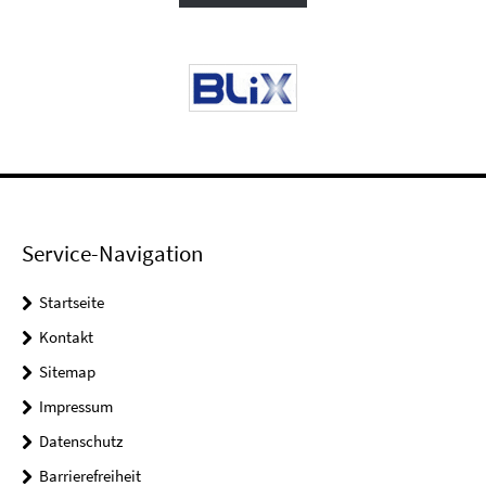
Service-Navigation
Startseite
Kontakt
Sitemap
Impressum
Datenschutz
Barrierefreiheit