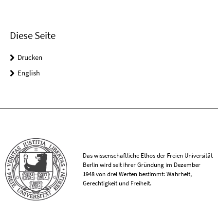
Diese Seite
Drucken
English
Das wissenschaftliche Ethos der Freien Universität
Berlin wird seit ihrer Gründung im Dezember
1948 von drei Werten bestimmt: Wahrheit,
Gerechtigkeit und Freiheit.