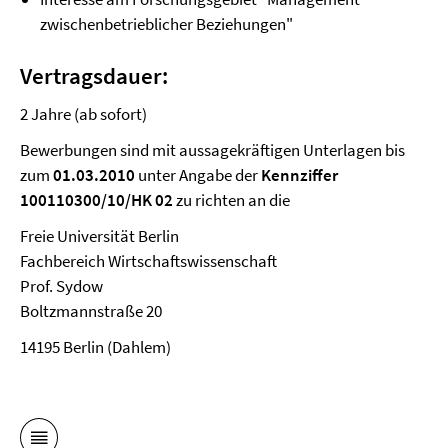
zwischenbetrieblicher Beziehungen"
Vertragsdauer:
2 Jahre (ab sofort)
Bewerbungen sind mit aussagekräftigen Unterlagen bis
zum
01.03.2010
unter Angabe der
Kennziffer
100110300/10/HK 02
zu richten an die
Freie Universität Berlin
Fachbereich Wirtschaftswissenschaft
Prof. Sydow
Boltzmannstraße 20
14195 Berlin (Dahlem)