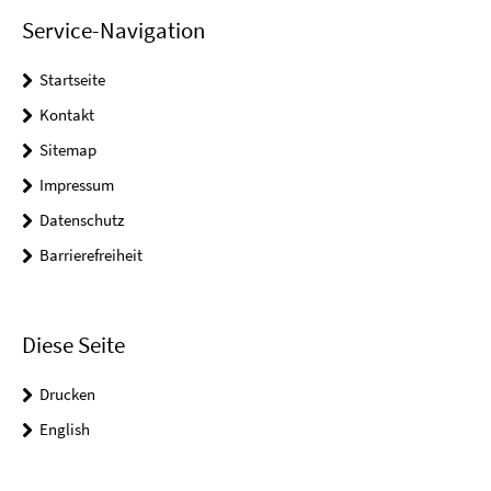
Service-Navigation
Startseite
Kontakt
Sitemap
Impressum
Datenschutz
Barrierefreiheit
Diese Seite
Drucken
English