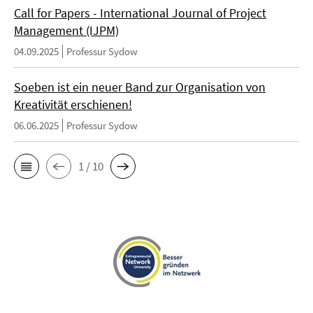
Call for Papers - International Journal of Project
Management (IJPM)
04.09.2025
Professur Sydow
Soeben ist ein neuer Band zur Organisation von
Kreativität erschienen!
06.06.2025
Professur Sydow
1 / 10