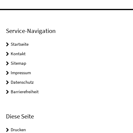
Service-Navigation
Startseite
Kontakt
Sitemap
Impressum
Datenschutz
Barrierefreiheit
Diese Seite
Drucken