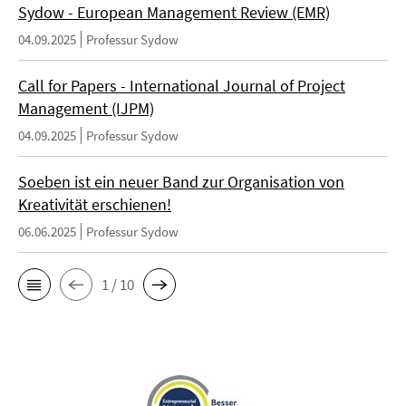
Sydow - European Management Review (EMR)
04.09.2025
Professur Sydow
Call for Papers - International Journal of Project
Management (IJPM)
04.09.2025
Professur Sydow
Soeben ist ein neuer Band zur Organisation von
Kreativität erschienen!
06.06.2025
Professur Sydow
1 / 10