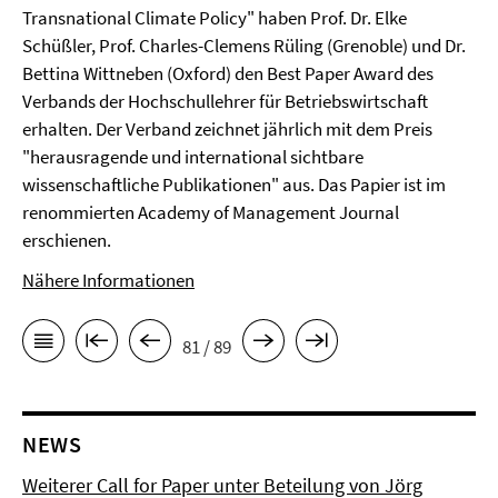
Transnational Climate Policy" haben Prof. Dr. Elke
Schüßler, Prof. Charles-Clemens Rüling (Grenoble) und Dr.
Bettina Wittneben (Oxford) den Best Paper Award des
Verbands der Hochschullehrer für Betriebswirtschaft
erhalten. Der Verband zeichnet jährlich mit dem Preis
"herausragende und international sichtbare
wissenschaftliche Publikationen" aus. Das Papier ist im
renommierten Academy of Management Journal
erschienen.
Nähere Informationen
81 / 89
NEWS
Weiterer Call for Paper unter Beteilung von Jörg