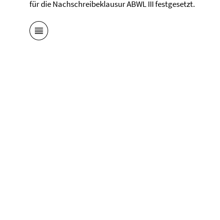
für die Nachschreibeklausur ABWL III festgesetzt.