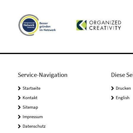
Service-Navigation
Diese Se
Startseite
Drucken
Kontakt
English
Sitemap
Impressum
Datenschutz