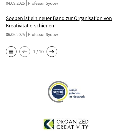
04.09.2025
Professur Sydow
Soeben ist ein neuer Band zur Organisation von
Kreativität erschienen!
06.06.2025
Professur Sydow
1 / 10