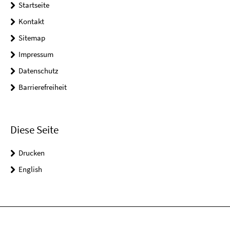
Startseite
Kontakt
Sitemap
Impressum
Datenschutz
Barrierefreiheit
Diese Seite
Drucken
English