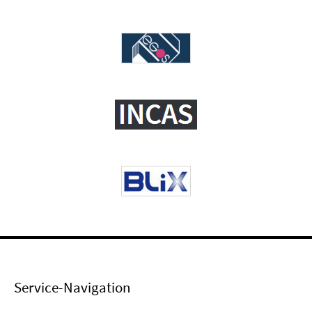
Service-Navigation