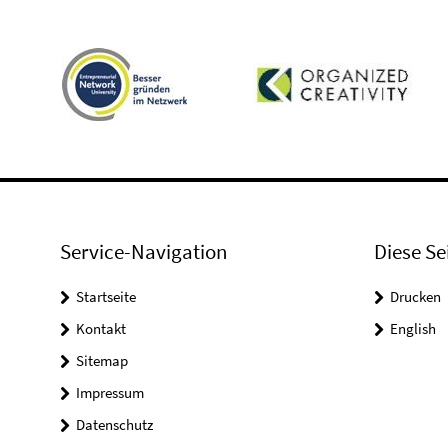
Service-Navigation
Diese Se
Startseite
Drucken
Kontakt
English
Sitemap
Impressum
Datenschutz