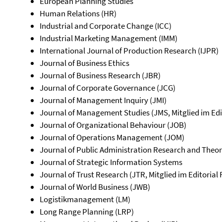
European Planning Studies
Human Relations (HR)
Industrial and Corporate Change (ICC)
Industrial Marketing Management (IMM)
International Journal of Production Research (IJPR)
Journal of Business Ethics
Journal of Business Research (JBR)
Journal of Corporate Governance (JCG)
Journal of Management Inquiry (JMI)
Journal of Management Studies (JMS, Mitglied im Edi
Journal of Organizational Behaviour (JOB)
Journal of Operations Management (JOM)
Journal of Public Administration Research and Theo
Journal of Strategic Information Systems
Journal of Trust Research (JTR, Mitglied im Editorial
Journal of World Business (JWB)
Logistikmanagement (LM)
Long Range Planning (LRP)