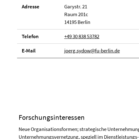
Adresse
Garystr. 21
Raum 201c
14195 Berlin
Telefon
+49 30 838 53782
E-Mail
joerg.sydow@fu-berlin.de
Forschungsinteressen
Neue Organisationsformen; strategische Unternehmungs
Unternehmungsvernetzung, speziell im Dienstleistungs