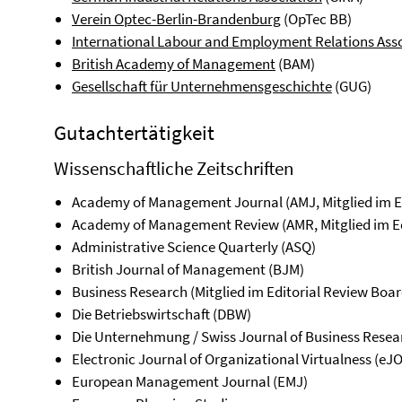
Verein Optec-Berlin-Brandenburg
(OpTec BB)
International Labour and Employment Relations Ass
British Academy of Management
(BAM)
Gesellschaft für Unternehmensgeschichte
(GUG)
Gutachtertätigkeit
Wissenschaftliche Zeitschriften
Academy of Management Journal (AMJ, Mitglied im E
Academy of Management Review (AMR, Mitglied im Ed
Administrative Science Quarterly (ASQ)
British Journal of Management (BJM)
Business Research (Mitglied im Editorial Review Boar
Die Betriebswirtschaft (DBW)
Die Unternehmung / Swiss Journal of Business Resea
Electronic Journal of Organizational Virtualness (eJ
European Management Journal (EMJ)