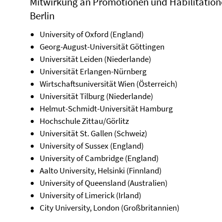
Mitwirkung an Promotionen und Habilitatione
Berlin
University of Oxford (England)
Georg-August-Universität Göttingen
Universität Leiden (Niederlande)
Universität Erlangen-Nürnberg
Wirtschaftsuniversität Wien (Österreich)
Universität Tilburg (Niederlande)
Helmut-Schmidt-Universität Hamburg
Hochschule Zittau/Görlitz
Universität St. Gallen (Schweiz)
University of Sussex (England)
University of Cambridge (England)
Aalto University, Helsinki (Finnland)
University of Queensland (Australien)
University of Limerick (Irland)
City University, London (Großbritannien)