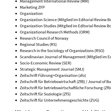
Management International Review (MIR)
Marketing ZFP
Organization
Organization Science (Mitglied im Editorial Review B
Organization Studies (Mitglied im Editorial Review B
Organizational Research Methods (ORM)
Research Council of Norway
Regional Studies (RS)
Research in the Sociology of Organizations (RSO)
Scandinavian Journal of Management (Mitglied im Ed
Socio-Economic Review (SER)
Strategic Management Journal (SMJ)
Zeitschrift Führung+Organisation (zfo)
Zeitschrift für Betriebswirtschaft (ZfB) / Journal of 
Zeitschrift für betriebswirtschaftliche Forschung (Zfb
Zeitschrift für Soziologie (ZfS)
Zeitschrift für Unternehmensgeschichte (ZUG)