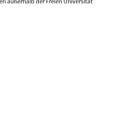
n außerhalb der Freien Universität