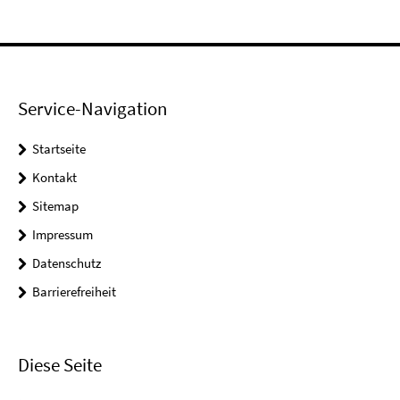
Service-Navigation
Startseite
Kontakt
Sitemap
Impressum
Datenschutz
Barrierefreiheit
Diese Seite