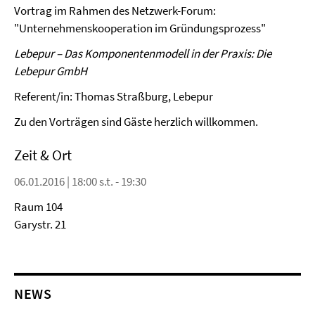
Vortrag im Rahmen des Netzwerk-Forum:
"Unternehmenskooperation im Gründungsprozess"
Lebepur – Das Komponentenmodell in der Praxis: Die
Lebepur GmbH
Referent/in: Thomas Straßburg, Lebepur
Zu den Vorträgen sind Gäste herzlich willkommen.
Zeit & Ort
06.01.2016 | 18:00 s.t. - 19:30
Raum 104
Garystr. 21
NEWS