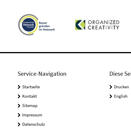
Service-Navigation
Diese Se
Startseite
Drucken
Kontakt
English
Sitemap
Impressum
Datenschutz