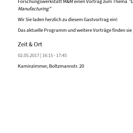
Forschungswerkstatt M&M einen Vortrag zum Thema
"G
Manufacturing"
Wir Sie laden herzlich zu diesem Gastvortrag ein!
Das aktuelle Programm und weitere Vorträge finden sie
Zeit & Ort
02.05.2017 | 16:15 - 17:45
Kaminzimmer, Boltzmannstr. 20