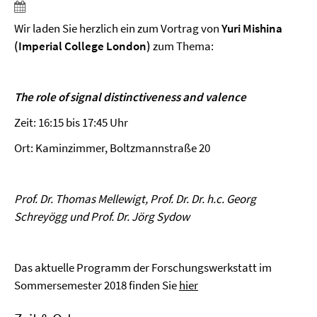
Wir laden Sie herzlich ein zum Vortrag von
Yuri Mishina
(Imperial College London)
zum Thema:
The role of signal distinctiveness and valence
Zeit: 16:15 bis 17:45 Uhr
Ort: Kaminzimmer, Boltzmannstraße 20
Prof. Dr. Thomas Mellewigt, Prof. Dr. Dr. h.c. Georg
Schreyögg und Prof. Dr. Jörg Sydow
Das aktuelle Programm der Forschungswerkstatt im
Sommersemester 2018 finden Sie
hier