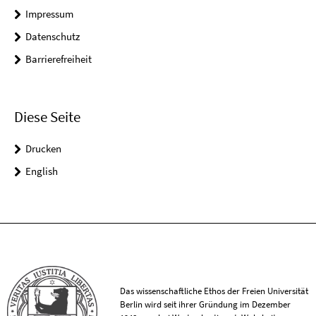
Impressum
Datenschutz
Barrierefreiheit
Diese Seite
Drucken
English
Das wissenschaftliche Ethos der Freien Universität
Berlin wird seit ihrer Gründung im Dezember