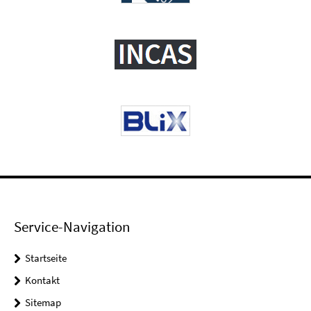
Service-Navigation
Startseite
Kontakt
Sitemap