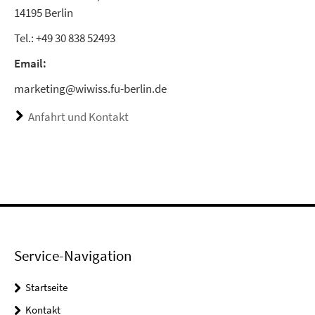
14195 Berlin
Tel.: +49 30 838 52493
Email:
marketing@wiwiss.fu-berlin.de
Anfahrt und Kontakt
Service-Navigation
Startseite
Kontakt