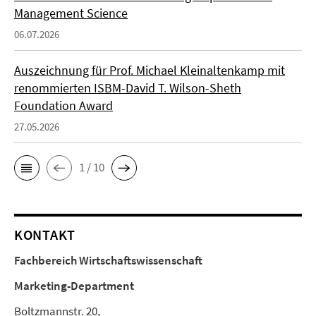
Management Science
06.07.2026
Auszeichnung für Prof. Michael Kleinaltenkamp mit
renommierten ISBM-David T. Wilson-Sheth
Foundation Award
27.05.2026
1 / 10
KONTAKT
Fachbereich Wirtschaftswissenschaft
Marketing-Department
Boltzmannstr. 20,