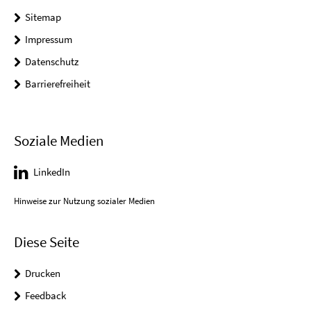
Sitemap
Impressum
Datenschutz
Barrierefreiheit
Soziale Medien
LinkedIn
Hinweise zur Nutzung sozialer Medien
Diese Seite
Drucken
Feedback