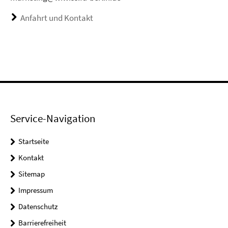
Anfahrt und Kontakt
Service-Navigation
Startseite
Kontakt
Sitemap
Impressum
Datenschutz
Barrierefreiheit