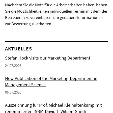
Nachdem Sie die Note für die Arbeit erhalten haben, haben
Sie die Möglichkeit, einen individuellen Termin mit dem:der
Betreuer:in zu vereinbaren, um genauere Informationen
zur Bewertung zu erhalten.
AKTUELLES
Stefan Hock visits our Marketing Department
24.07.2026
New Publication of the Marketing-Department in
Management Science
06.07.2026
Auszeichnung für Prof. Michael Kleinaltenkamp mit
renommierten ISBM-David T. Wilson-Sheth