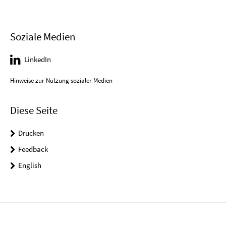
Soziale Medien
LinkedIn
Hinweise zur Nutzung sozialer Medien
Diese Seite
Drucken
Feedback
English