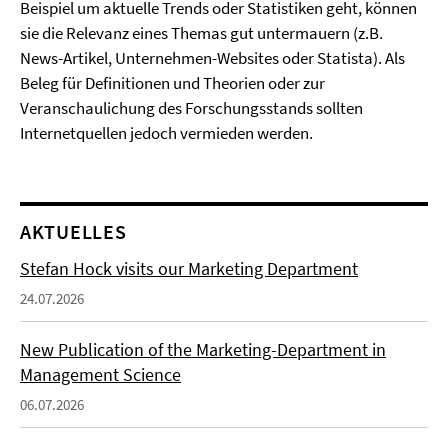
Beispiel um aktuelle Trends oder Statistiken geht, können
sie die Relevanz eines Themas gut untermauern (z.B.
News-Artikel, Unternehmen-Websites oder Statista). Als
Beleg für Definitionen und Theorien oder zur
Veranschaulichung des Forschungsstands sollten
Internetquellen jedoch vermieden werden.
AKTUELLES
Stefan Hock visits our Marketing Department
24.07.2026
New Publication of the Marketing-Department in
Management Science
06.07.2026