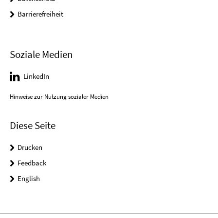
Barrierefreiheit
Soziale Medien
LinkedIn
Hinweise zur Nutzung sozialer Medien
Diese Seite
Drucken
Feedback
English