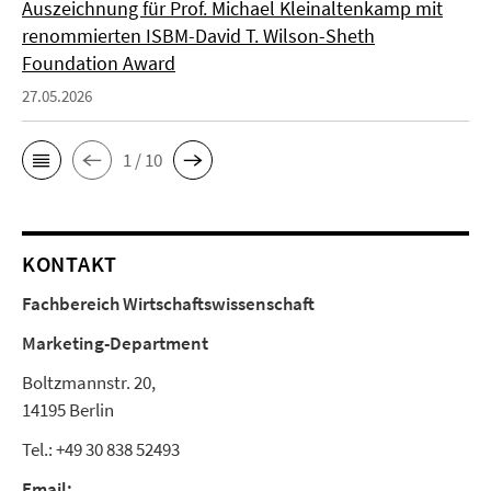
Auszeichnung für Prof. Michael Kleinaltenkamp mit
renommierten ISBM-David T. Wilson-Sheth
Foundation Award
27.05.2026
1 / 10
KONTAKT
Fachbereich Wirtschaftswissenschaft
Marketing-Department
Boltzmannstr. 20,
14195 Berlin
Tel.: +49 30 838 52493
Email: