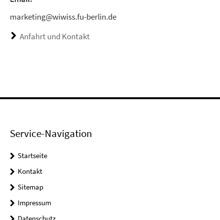
marketing@wiwiss.fu-berlin.de
Anfahrt und Kontakt
Service-Navigation
Startseite
Kontakt
Sitemap
Impressum
Datenschutz