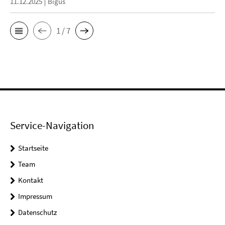
11.12.2025
Bigus
1 / 7
Service-Navigation
Startseite
Team
Kontakt
Impressum
Datenschutz