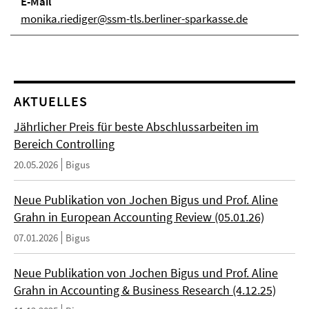
E-Mail
monika.riediger@ssm-tls.berliner-sparkasse.de
AKTUELLES
Jährlicher Preis für beste Abschlussarbeiten im
Bereich Controlling
20.05.2026
Bigus
Neue Publikation von Jochen Bigus und Prof. Aline
Grahn in European Accounting Review (05.01.26)
07.01.2026
Bigus
Neue Publikation von Jochen Bigus und Prof. Aline
Grahn in Accounting & Business Research (4.12.25)