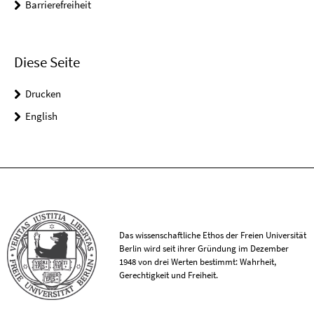
Barrierefreiheit
Diese Seite
Drucken
English
Das wissenschaftliche Ethos der Freien Universität
Berlin wird seit ihrer Gründung im Dezember
1948 von drei Werten bestimmt: Wahrheit,
Gerechtigkeit und Freiheit.