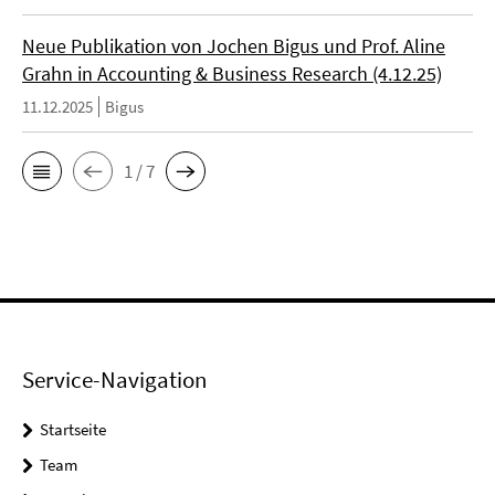
Neue Publikation von Jochen Bigus und Prof. Aline
Grahn in Accounting & Business Research (4.12.25)
11.12.2025
Bigus
1 / 7
Service-Navigation
Startseite
Team