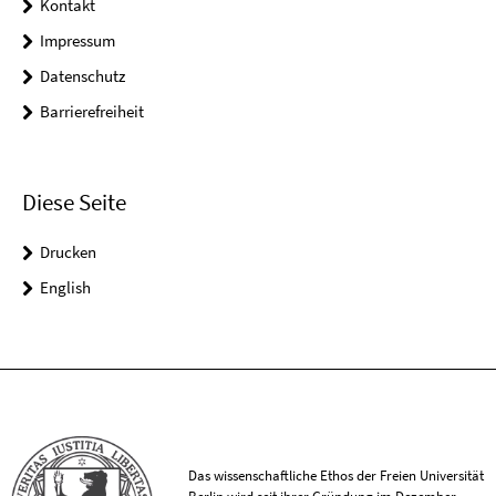
Kontakt
Impressum
Datenschutz
Barrierefreiheit
Diese Seite
Drucken
English
Das wissenschaftliche Ethos der Freien Universität