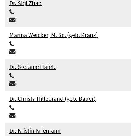
Dr. Siqi Zhao
Marina Weicker, M. Sc. (geb. Kranz)
Dr. Stefanie Häfele
Dr. Christa Hillebrand (geb. Bauer)
Dr. Kristin Kriemann