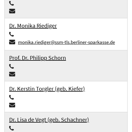
Dr. Monika Riediger
monika.riediger@ssm-tls.berliner-sparkasse.de
Prof. Dr. Philipp Schorn
Dr. Kerstin Torgler (geb. Kiefer)
Dr. Lisa de Vegt (geb. Schachner)