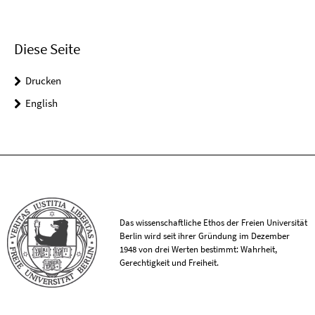
Diese Seite
Drucken
English
Das wissenschaftliche Ethos der Freien Universität
Berlin wird seit ihrer Gründung im Dezember
1948 von drei Werten bestimmt: Wahrheit,
Gerechtigkeit und Freiheit.