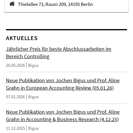
Thielallee 73, Raum 209, 14195 Berlin
AKTUELLES
Jährlicher Preis für beste Abschlussarbeiten im
Bereich Controlling
20.05.2026
Bigus
Neue Publikation von Jochen Bigus und Prof. Aline
Grahn in European Accounting Review (05.01.26)
07.01.2026
Bigus
Neue Publikation von Jochen Bigus und Prof. Aline
Grahn in Accounting & Business Research (4.12.25)
11.12.2025
Bigus