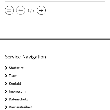
1 / 7
Service-Navigation
Startseite
Team
Kontakt
Impressum
Datenschutz
Barrierefreiheit