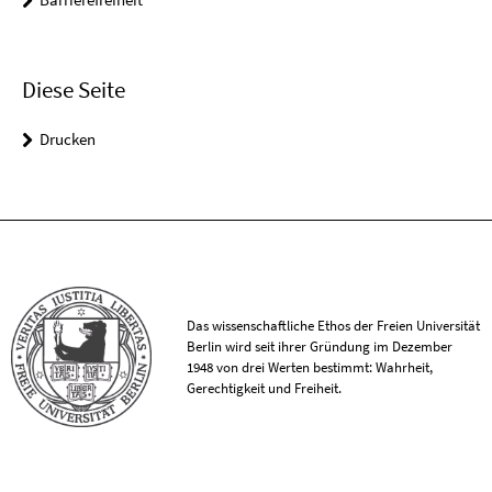
Diese Seite
Drucken
Das wissenschaftliche Ethos der Freien Universität
Berlin wird seit ihrer Gründung im Dezember
1948 von drei Werten bestimmt: Wahrheit,
Gerechtigkeit und Freiheit.