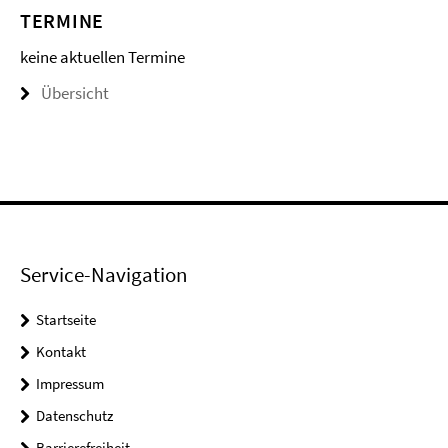
TERMINE
keine aktuellen Termine
Übersicht
Service-Navigation
Startseite
Kontakt
Impressum
Datenschutz
Barrierefreiheit