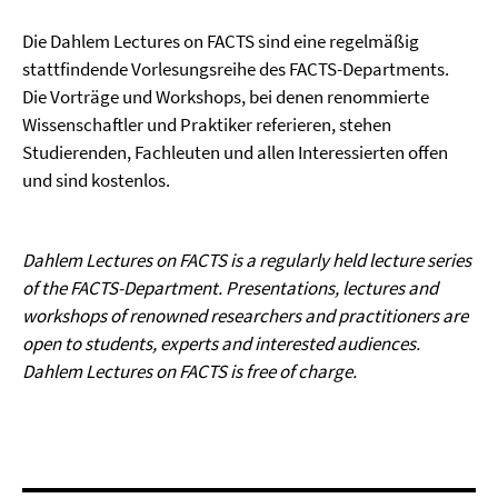
Die Dahlem Lectures on FACTS sind eine regelmäßig
stattfindende Vorlesungsreihe des FACTS-Departments.
Die Vorträge und Workshops, bei denen renommierte
Wissenschaftler und Praktiker referieren, stehen
Studierenden, Fachleuten und allen Interessierten offen
und sind kostenlos.
Dahlem Lectures on FACTS is a regularly held lecture series
of the FACTS-Department. Presentations, lectures and
workshops of renowned researchers and practitioners are
open to students, experts and interested audiences.
Dahlem Lectures on FACTS is free of charge.