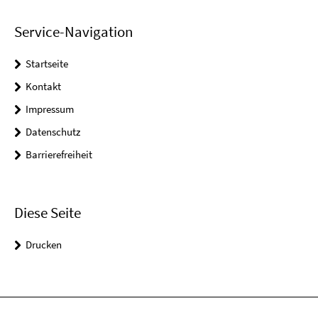
Service-Navigation
Startseite
Kontakt
Impressum
Datenschutz
Barrierefreiheit
Diese Seite
Drucken