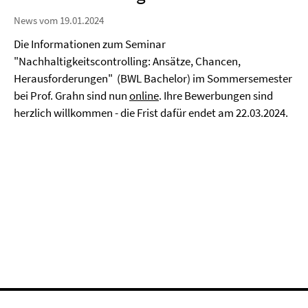
News vom 19.01.2024
Die Informationen zum Seminar
"Nachhaltigkeitscontrolling: Ansätze, Chancen,
Herausforderungen" (BWL Bachelor) im Sommersemester
bei Prof. Grahn sind nun
online
. Ihre Bewerbungen sind
herzlich willkommen - die Frist dafür endet am 22.03.2024.