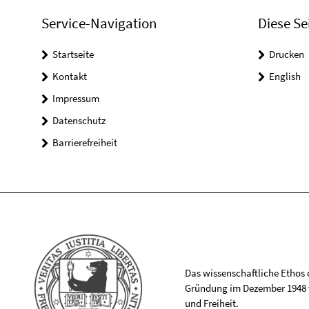
Service-Navigation
Diese Se
Startseite
Drucken
Kontakt
English
Impressum
Datenschutz
Barrierefreiheit
Das wissenschaftliche Ethos de
Gründung im Dezember 1948 v
und Freiheit.