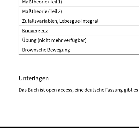
Maßtheorie (Teil 1)
Maßtheorie (Teil 2)
Zufallsvariablen, Lebesgue-Integral
Konvergenz
Übung (nicht mehr verfügbar)
Brownsche Bewegung
Unterlagen
Das Buch ist
open access
, eine deutsche Fassung gibt es