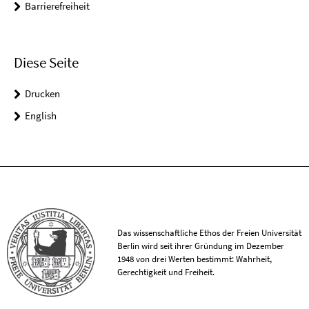
Barrierefreiheit
Diese Seite
Drucken
English
Das wissenschaftliche Ethos der Freien Universität
Berlin wird seit ihrer Gründung im Dezember
1948 von drei Werten bestimmt: Wahrheit,
Gerechtigkeit und Freiheit.