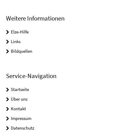
Weitere Informationen
Elze-Hilfe
Links
Bildquellen
Service-Navigation
Startseite
Über uns
Kontakt
Impressum
Datenschutz