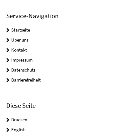
Service-Navigation
Startseite
Über uns
Kontakt
Impressum
Datenschutz
Barrierefreiheit
Diese Seite
Drucken
English