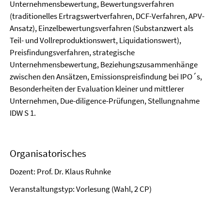
Unternehmensbewertung, Bewertungsverfahren
(traditionelles Ertragswertverfahren, DCF-Verfahren, APV-
Ansatz), Einzelbewertungsverfahren (Substanzwert als
Teil- und Vollreproduktionswert, Liquidationswert),
Preisfindungsverfahren, strategische
Unternehmensbewertung, Beziehungszusammenhänge
zwischen den Ansätzen, Emissionspreisfindung bei IPO´s,
Besonderheiten der Evaluation kleiner und mittlerer
Unternehmen, Due-diligence-Prüfungen, Stellungnahme
IDW S 1.
Organisatorisches
Dozent: Prof. Dr. Klaus Ruhnke
Veranstaltungstyp: Vorlesung (Wahl, 2 CP)