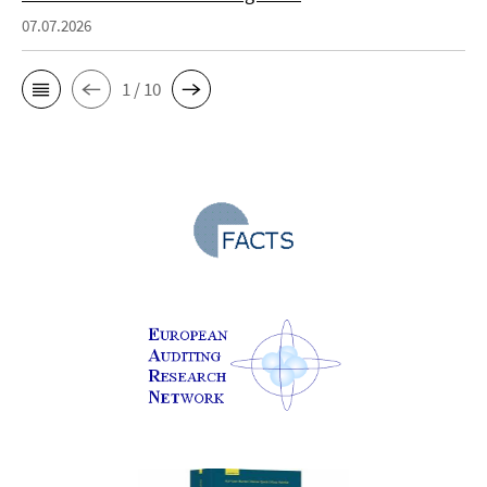
07.07.2026
1 / 10