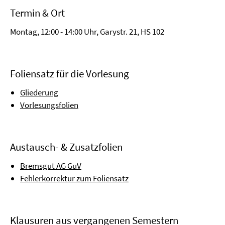
Termin & Ort
Montag, 12:00 - 14:00 Uhr, Garystr. 21, HS 102
Foliensatz für die Vorlesung
Gliederung
Vorlesungsfolien
Austausch- & Zusatzfolien
Bremsgut AG GuV
Fehlerkorrektur zum Foliensatz
Klausuren aus vergangenen Semestern