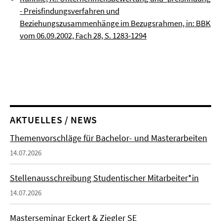
- Preisfindungsverfahren und
Beziehungszusammenhänge im Bezugsrahmen, in: BBK
vom 06.09.2002, Fach 28, S. 1283-1294
AKTUELLES / NEWS
Themenvorschläge für Bachelor- und Masterarbeiten
14.07.2026
Stellenausschreibung Studentischer Mitarbeiter*in
14.07.2026
Masterseminar Eckert & Ziegler SE