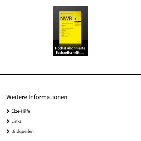
Weitere Informationen
Elze-Hilfe
Links
Bildquellen