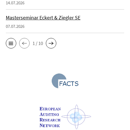
14.07.2026
Masterseminar Eckert & Ziegler SE
07.07.2026
1 / 10