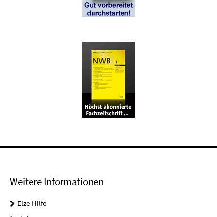
Weitere Informationen
Elze-Hilfe