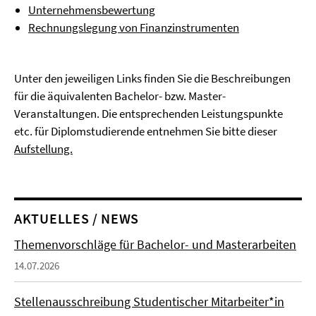
Unternehmensbewertung
Rechnungslegung von Finanzinstrumenten
Unter den jeweiligen Links finden Sie die Beschreibungen
für die äquivalenten Bachelor- bzw. Master-
Veranstaltungen. Die entsprechenden Leistungspunkte
etc. für Diplomstudierende entnehmen Sie bitte dieser
Aufstellung.
AKTUELLES / NEWS
Themenvorschläge für Bachelor- und Masterarbeiten
14.07.2026
Stellenausschreibung Studentischer Mitarbeiter*in