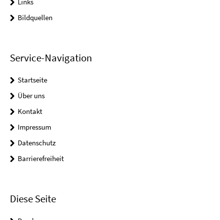
Links
Bildquellen
Service-Navigation
Startseite
Über uns
Kontakt
Impressum
Datenschutz
Barrierefreiheit
Diese Seite