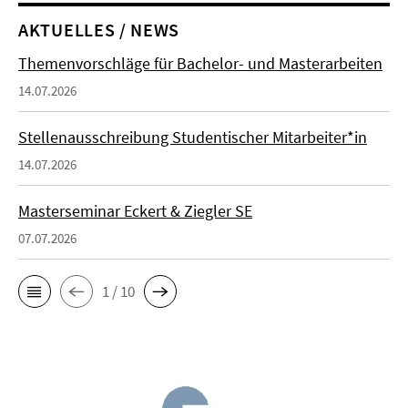
AKTUELLES / NEWS
Themenvorschläge für Bachelor- und Masterarbeiten
14.07.2026
Stellenausschreibung Studentischer Mitarbeiter*in
14.07.2026
Masterseminar Eckert & Ziegler SE
07.07.2026
1 / 10