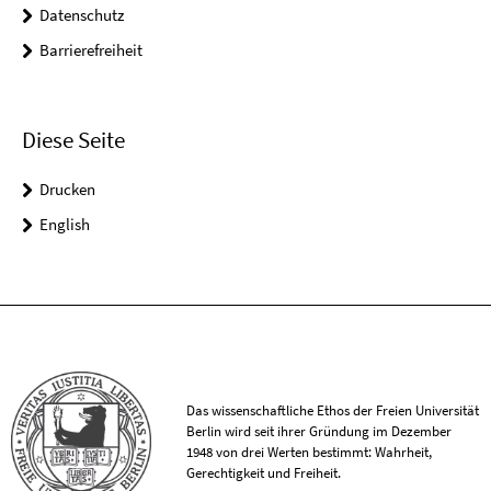
Datenschutz
Barrierefreiheit
Diese Seite
Drucken
English
Das wissenschaftliche Ethos der Freien Universität
Berlin wird seit ihrer Gründung im Dezember
1948 von drei Werten bestimmt: Wahrheit,
Gerechtigkeit und Freiheit.