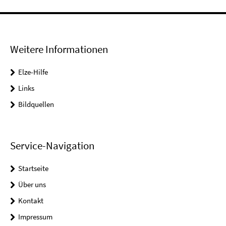
Weitere Informationen
Elze-Hilfe
Links
Bildquellen
Service-Navigation
Startseite
Über uns
Kontakt
Impressum