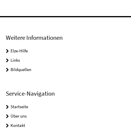
Weitere Informationen
Elze-Hilfe
Links
Bildquellen
Service-Navigation
Startseite
Über uns
Kontakt