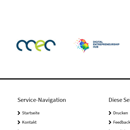
Service-Navigation
Diese Se
Startseite
Drucken
Kontakt
Feedbac