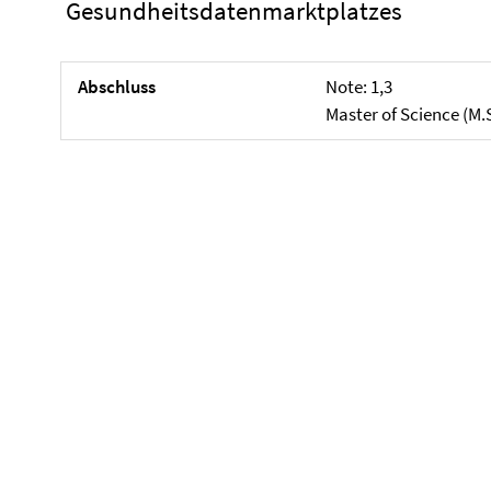
Gesundheitsdatenmarktplatzes
Abschluss
Note: 1,3
Master of Science (M.