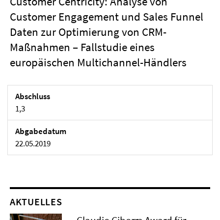
Customer Centricity: Analyse von
Customer Engagement und Sales Funnel
Daten zur Optimierung von CRM-
Maßnahmen – Fallstudie eines
europäischen Multichannel-Händlers
Abschluss
1,3
Abgabedatum
22.05.2019
AKTUELLES