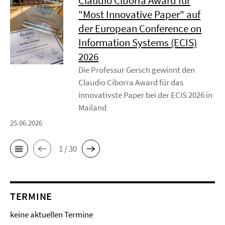
Claudio Ciborra Award für
"Most Innovative Paper" auf
der European Conference on
Information Systems (ECIS)
2026
Die Professur Gersch gewinnt den
Claudio Ciborra Award für das
innovativste Paper bei der ECIS 2026 in
Mailand
25.06.2026
1 / 30
TERMINE
keine aktuellen Termine