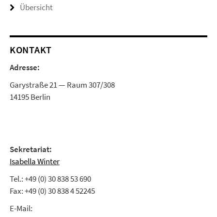
Übersicht
KONTAKT
Adresse:
Garystraße 21 — Raum 307/308
14195 Berlin
Sekretariat:
Isabella Winter
Tel.: +49 (0) 30 838 53 690
Fax: +49 (0) 30 838 4 52245
E-Mail: