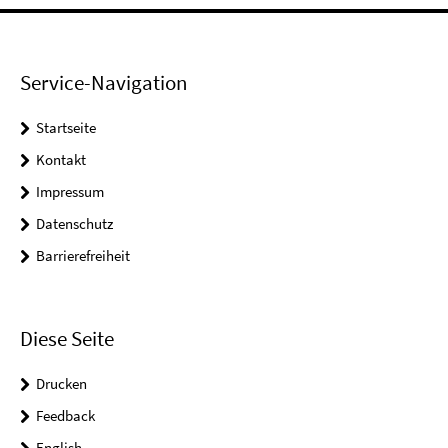
Service-Navigation
Startseite
Kontakt
Impressum
Datenschutz
Barrierefreiheit
Diese Seite
Drucken
Feedback
English