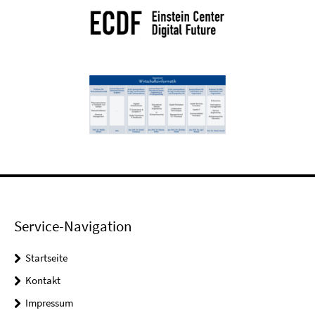
Service-Navigation
Startseite
Kontakt
Impressum