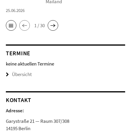
Mailand
25.06.2026
1 / 30
TERMINE
keine aktuellen Termine
Übersicht
KONTAKT
Adresse:
Garystraße 21 — Raum 307/308
14195 Berlin