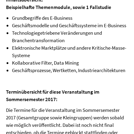
Beispielhafte Themenmodule, sowie 1 Fallstudie
Grundbegriffe des E-Business
Geschäftsmodelle und Geschäftssysteme im E-Business
Technologiegetriebene Veränderungen und
Branchentransformation
Elektronische Marktplätze und andere Kritische-Masse-
Systeme
Kollaborative Filter, Data Mining
Geschäftsprozesse, Wertketten, Industriearchitekturen
Terminübersicht für diese Veranstaltung im
Sommersemester 2017:
Die Termine für die Veranstaltung im Sommersemester
2017 (Gesamtgruppe sowie Kleingruppen) werden sobald
wie möglich veröffentlicht. Dabei ist noch nicht final
entschieden, ob die Termine geblockt stattfinden oder