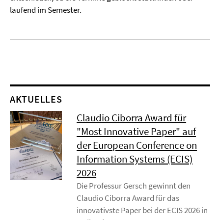
laufend im Semester.
AKTUELLES
Claudio Ciborra Award für
"Most Innovative Paper" auf
der European Conference on
Information Systems (ECIS)
2026
Die Professur Gersch gewinnt den
Claudio Ciborra Award für das
innovativste Paper bei der ECIS 2026 in