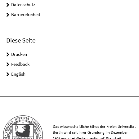
Datenschutz
Barrierefreiheit
Diese Seite
Drucken
Feedback
English
Das wissenschaftliche Ethos der Freien Universität
Berlin wird seit ihrer Gründung im Dezember
1948 von drei Werten bestimmt: Wahrheit,