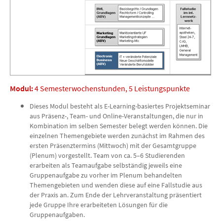
Modul:
4 Semesterwochenstunden, 5 Leistungspunkte
Dieses Modul besteht als E-Learning-basiertes Projektseminar
aus Präsenz-, Team- und Online-Veranstaltungen, die nur in
Kombination im selben Semester belegt werden können. Die
einzelnen Themengebiete werden zunächst im Rahmen des
ersten Präsenztermins (Mittwoch) mit der Gesamtgruppe
(Plenum) vorgestellt. Team von ca. 5–6 Studierenden
erarbeiten als Teamaufgabe selbständig jeweils eine
Gruppenaufgabe zu vorher im Plenum behandelten
Themengebieten und wenden diese auf eine Fallstudie aus
der Praxis an. Zum Ende der Lehrveranstaltung präsentiert
jede Gruppe Ihre erarbeiteten Lösungen für die
Gruppenaufgaben.