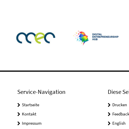
Service-Navigation
Diese Se
Startseite
Drucken
Kontakt
Feedbac
Impressum
English