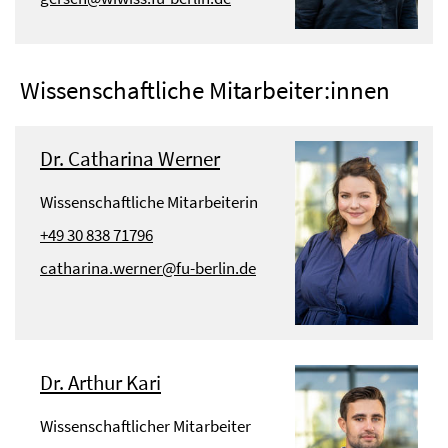
Wissenschaftliche Mitarbeiter:innen
Dr. Catharina Werner
Wissenschaftliche Mitarbeiterin
+49 30 838 71796
catharina.werner@fu-berlin.de
Dr. Arthur Kari
Wissenschaftlicher Mitarbeiter