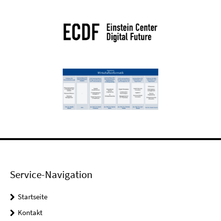
Service-Navigation
Startseite
Kontakt