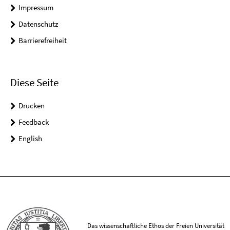
Impressum
Datenschutz
Barrierefreiheit
Diese Seite
Drucken
Feedback
English
Das wissenschaftliche Ethos der Freien Universität