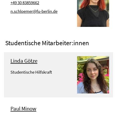
+49 30 83859662
n.schloemer@fu-berlin.de
Studentische Mitarbeiter:innen
Linda Götze
Studentische Hilfskraft
Paul Minow