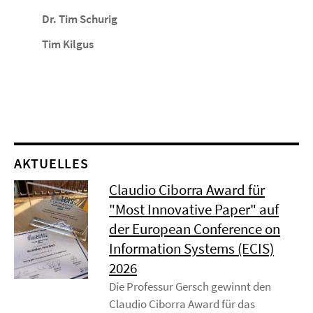
Dr. Tim Schurig
Tim Kilgus
AKTUELLES
Claudio Ciborra Award für
"Most Innovative Paper" auf
der European Conference on
Information Systems (ECIS)
2026
Die Professur Gersch gewinnt den
Claudio Ciborra Award für das