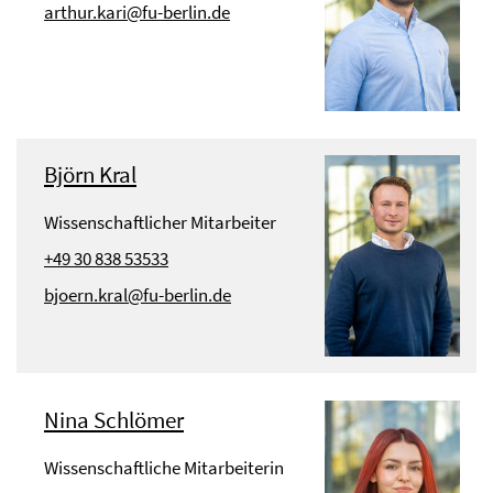
arthur.kari@fu-berlin.de
Björn Kral
Wissenschaftlicher Mitarbeiter
+49 30 838 53533
bjoern.kral@fu-berlin.de
Nina Schlömer
Wissenschaftliche Mitarbeiterin