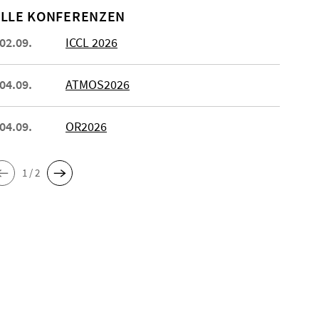
LLE KONFERENZEN
 02.09.
ICCL 2026
 04.09.
ATMOS2026
 04.09.
OR2026
1 / 2