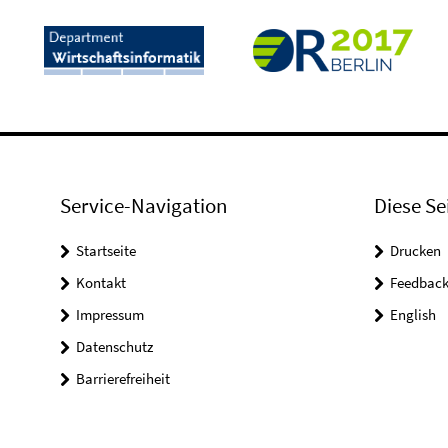
Service-Navigation
Diese Se
Startseite
Drucken
Kontakt
Feedbac
Impressum
English
Datenschutz
Barrierefreiheit