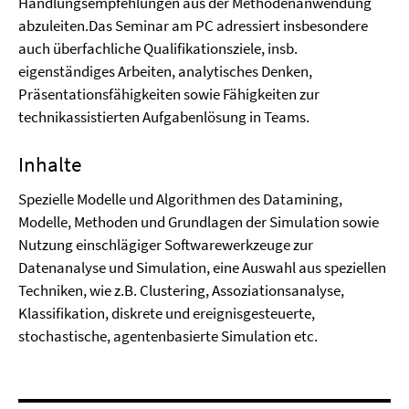
Handlungsempfehlungen aus der Methodenanwendung
abzuleiten.Das Seminar am PC adressiert insbesondere
auch überfachliche Qualifikationsziele, insb.
eigenständiges Arbeiten, analytisches Denken,
Präsentationsfähigkeiten sowie Fähigkeiten zur
technikassistierten Aufgabenlösung in Teams.
Inhalte
Spezielle Modelle und Algorithmen des Datamining,
Modelle, Methoden und Grundlagen der Simulation sowie
Nutzung einschlägiger Softwarewerkzeuge zur
Datenanalyse und Simulation, eine Auswahl aus speziellen
Techniken, wie z.B. Clustering, Assoziationsanalyse,
Klassifikation, diskrete und ereignisgesteuerte,
stochastische, agentenbasierte Simulation etc.