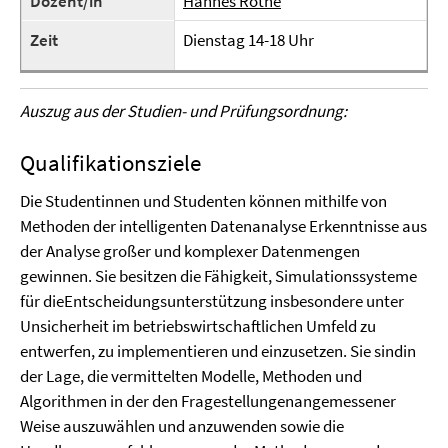
Dozent/in
Hannes Rothe
Zeit
Dienstag 14-18 Uhr
Auszug aus der Studien- und Prüfungsordnung:
Qualifikationsziele
Die Studentinnen und Studenten können mithilfe von
Methoden der intelligenten Datenanalyse Erkenntnisse aus
der Analyse großer und komplexer Datenmengen
gewinnen. Sie besitzen die Fähigkeit, Simulationssysteme
für dieEntscheidungsunterstützung insbesondere unter
Unsicherheit im betriebswirtschaftlichen Umfeld zu
entwerfen, zu implementieren und einzusetzen. Sie sindin
der Lage, die vermittelten Modelle, Methoden und
Algorithmen in der den Fragestellungenangemessener
Weise auszuwählen und anzuwenden sowie die