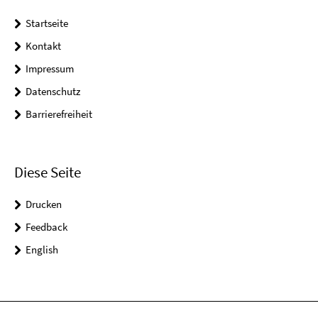
Startseite
Kontakt
Impressum
Datenschutz
Barrierefreiheit
Diese Seite
Drucken
Feedback
English