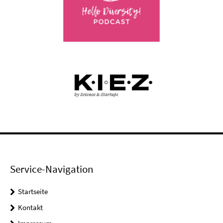
Service-Navigation
Startseite
Kontakt