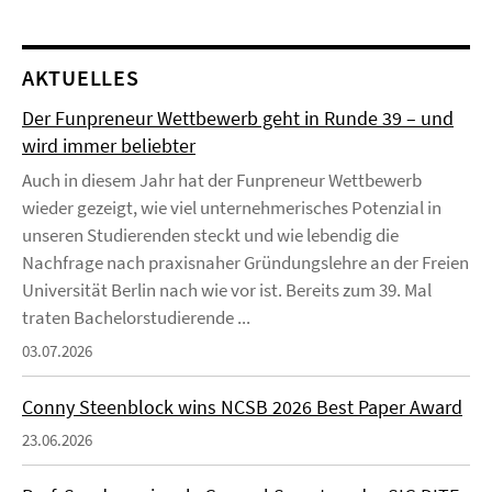
AKTUELLES
Der Funpreneur Wettbewerb geht in Runde 39 – und
wird immer beliebter
Auch in diesem Jahr hat der Funpreneur Wettbewerb
wieder gezeigt, wie viel unternehmerisches Potenzial in
unseren Studierenden steckt und wie lebendig die
Nachfrage nach praxisnaher Gründungslehre an der Freien
Universität Berlin nach wie vor ist. Bereits zum 39. Mal
traten Bachelorstudierende ...
03.07.2026
Conny Steenblock wins NCSB 2026 Best Paper Award
23.06.2026