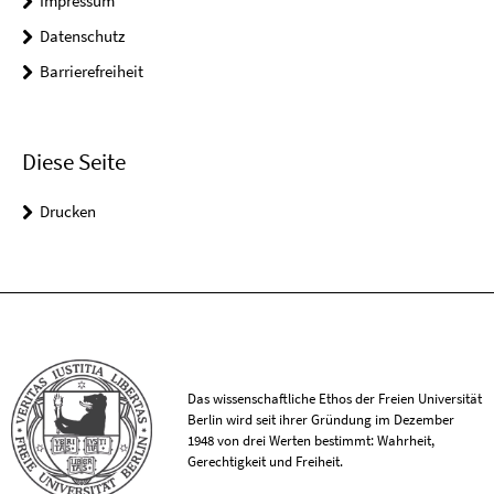
Impressum
Datenschutz
Barrierefreiheit
Diese Seite
Drucken
Das wissenschaftliche Ethos der Freien Universität
Berlin wird seit ihrer Gründung im Dezember
1948 von drei Werten bestimmt: Wahrheit,
Gerechtigkeit und Freiheit.