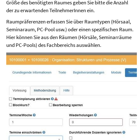
Größe des benötigten Raumes geben Sie bitte die Anzahl
der zu erwartenden TeilnehmerInnen ein.
Raumpräferenzen erfassen Sie über Raumtypen (Hörsaal,
Seminaraum, PC-Pool usw.) oder einen spezifischen Raum.
Hier können Sie aus den Räumen (Hörsäle, Seminarräume
und PC-Pools) des Fachbereichs auswählen.