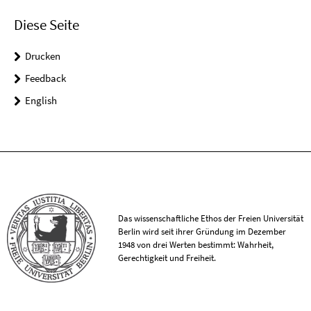
Diese Seite
Drucken
Feedback
English
Das wissenschaftliche Ethos der Freien Universität
Berlin wird seit ihrer Gründung im Dezember
1948 von drei Werten bestimmt: Wahrheit,
Gerechtigkeit und Freiheit.