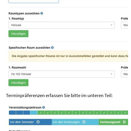
Terminpräferenzen erfassen Sie bitte im unteren Teil: