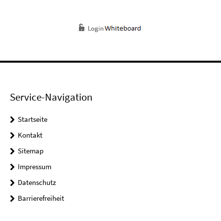
Service-Navigation
Startseite
Kontakt
Sitemap
Impressum
Datenschutz
Barrierefreiheit