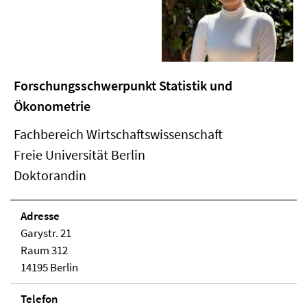
Forschungsschwerpunkt Statistik und
Ökonometrie
Fachbereich Wirtschaftswissenschaft
Freie Universität Berlin
Doktorandin
Adresse
Garystr. 21
Raum 312
14195 Berlin
Telefon