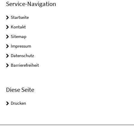
Service-Navigation
Startseite
Kontakt
Sitemap
Impressum
Datenschutz
Barrierefreiheit
Diese Seite
Drucken