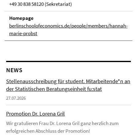
+49 30 838 58120 (Sekretariat)
Homepage
berlinschoolofeconomics.de/people/members/hannah-
marie-probst
NEWS
Stellenausschreibung für student. Mitarbeitende*n an
der Statistischen Beratungseinheit fu:stat
27.07.2026
Promotion Dr. Lorena Gril
Wir gratulieren Frau Dr. Lorena Gril ganz herzlich zum
erfolgreichen Abschluss der Promotion!