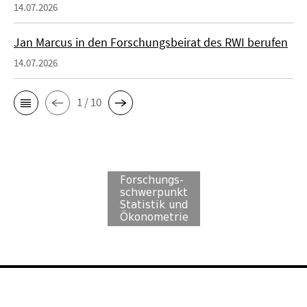
14.07.2026
Jan Marcus in den Forschungsbeirat des RWI berufen
14.07.2026
1 / 10