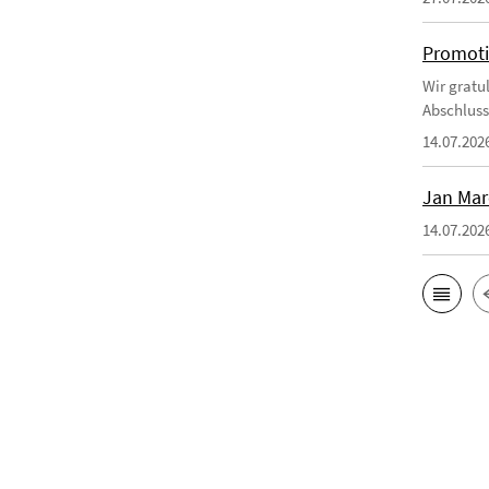
Promoti
Wir gratul
Abschluss
14.07.202
Jan Mar
14.07.202