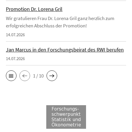
Promotion Dr. Lorena Gril
Wir gratulieren Frau Dr. Lorena Gril ganz herzlich zum
erfolgreichen Abschluss der Promotion!
14.07.2026
Jan Marcus in den Forschungsbeirat des RWI berufen
14.07.2026
1 / 10