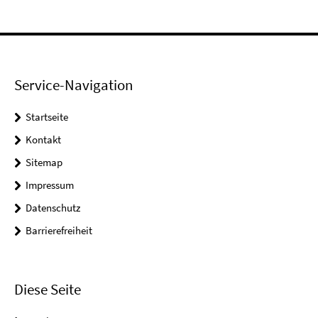
Service-Navigation
Startseite
Kontakt
Sitemap
Impressum
Datenschutz
Barrierefreiheit
Diese Seite